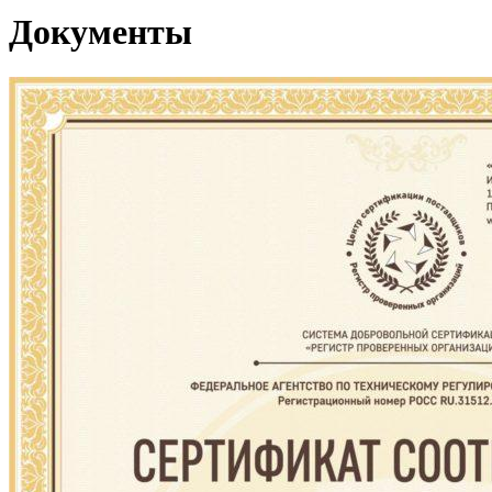
Документы