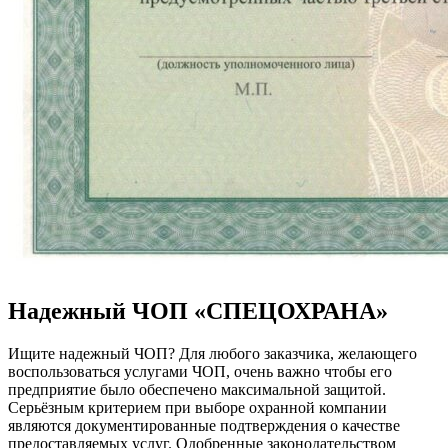
Надежный ЧОП «СПЕЦОХРАНА»
Ищите надежный ЧОП? Для любого заказчика, желающего
воспользоваться услугами ЧОП, очень важно чтобы его
предприятие было обеспечено максимальной защитой.
Серьёзным критерием при выборе охранной компании
являются документированные подтверждения о качестве
предоставляемых услуг. Одобренные законодательством